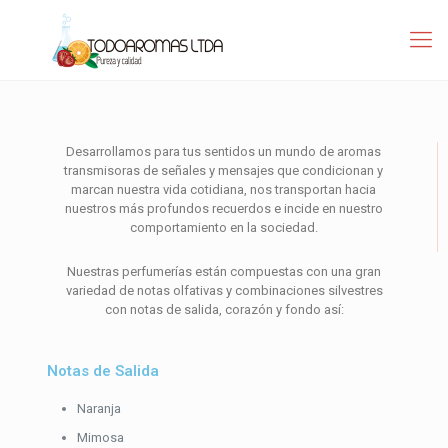
Desarrollamos para tus sentidos un mundo de aromas
transmisoras de señales y mensajes que condicionan y
marcan nuestra vida cotidiana, nos transportan hacia
nuestros más profundos recuerdos e incide en nuestro
comportamiento en la sociedad.
Nuestras perfumerías están compuestas con una gran
variedad de notas olfativas y combinaciones silvestres
con notas de salida, corazón y fondo así:
Notas de Salida
Naranja
Mimosa