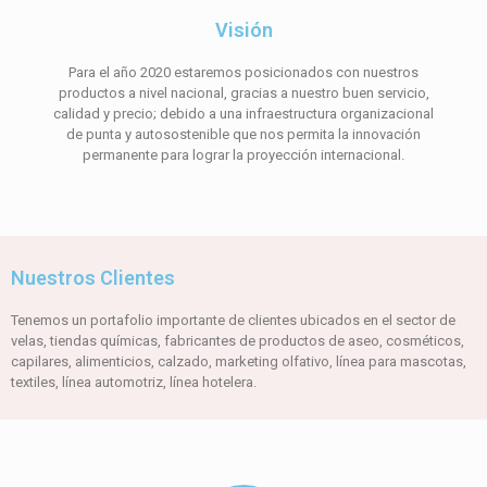
Visión
Para el año 2020 estaremos posicionados con nuestros
productos a nivel nacional, gracias a nuestro buen servicio,
calidad y precio; debido a una infraestructura organizacional
de punta y autosostenible que nos permita la innovación
permanente para lograr la proyección internacional.
Nuestros Clientes
Tenemos un portafolio importante de clientes ubicados en el sector de
velas, tiendas químicas, fabricantes de productos de aseo, cosméticos,
capilares, alimenticios, calzado, marketing olfativo, línea para mascotas,
textiles, línea automotriz, línea hotelera.