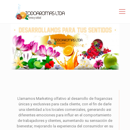
Llamamos Marketing olfativo al desarrollo de fragancias
únicas y exclusivas para cada cliente, con el fin de darle
una identidad a los locales comerciales, generando asi
diferentes emociones para influir en el comportamiento
de trabajadores y clientes, aumentando su sensación de
bienestar, mejorando la experiencia del consumidor en su